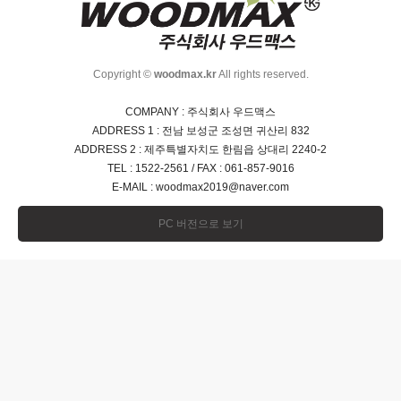
Copyright ©
woodmax.kr
All rights reserved.
COMPANY : 주식회사 우드맥스
ADDRESS 1 : 전남 보성군 조성면 귀산리 832
ADDRESS 2 : 제주특별자치도 한림읍 상대리 2240-2
TEL : 1522-2561 / FAX : 061-857-9016
E-MAIL :
woodmax2019@naver.com
PC 버전으로 보기