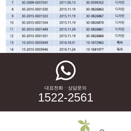
대표전화ㆍ상담문의
1522-2561